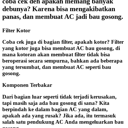
coba cek deh apakah memang banyak
debunya? Karena bisa mengakibatkan
panas, dan membuat AC jadi bau gosong.
Filter Kotor
Coba cek juga di bagian filter, apakah kotor? Filter
yang kotor juga bisa membuat AC bau gosong, di
mana kotoran akan membuat filter tidak bisa
beroperasi secara sempurna, bahkan ada beberapa
yang tersumbat, dan membuat AC seperti bau
gosong.
Komponen Terbakar
Dari bagian luar seperti tidak terjadi kerusakan,
tapi masih saja ada bau gosong di sana? Kita
berpindah ke dalam bagian AC yang dalam,
apakah ada yang rusak? Jika ada, itu termasuk
salah satu pendukung AC Anda mengeluarkan bau