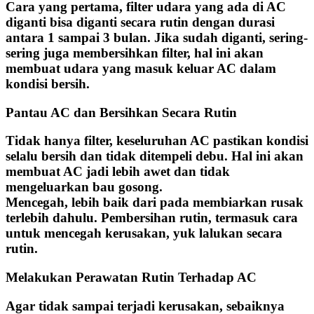
Cara yang pertama, filter udara yang ada di AC
diganti bisa diganti secara rutin dengan durasi
antara 1 sampai 3 bulan. Jika sudah diganti, sering-
sering juga membersihkan filter, hal ini akan
membuat udara yang masuk keluar AC dalam
kondisi bersih.
Pantau AC dan Bersihkan Secara Rutin
Tidak hanya filter, keseluruhan AC pastikan kondisi
selalu bersih dan tidak ditempeli debu. Hal ini akan
membuat AC jadi lebih awet dan tidak
mengeluarkan bau gosong.
Mencegah, lebih baik dari pada membiarkan rusak
terlebih dahulu. Pembersihan rutin, termasuk cara
untuk mencegah kerusakan, yuk lalukan secara
rutin.
Melakukan Perawatan Rutin Terhadap AC
Agar tidak sampai terjadi kerusakan, sebaiknya