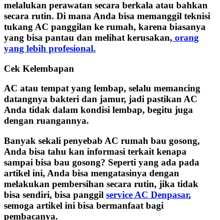
melalukan perawatan secara berkala atau bahkan
secara rutin. Di mana Anda bisa memanggil teknisi
tukang AC panggilan ke rumah, karena biasanya
yang bisa pantau dan melihat kerusakan,
orang
yang lebih profesional.
Cek Kelembapan
AC atau tempat yang lembap, selalu memancing
datangnya bakteri dan jamur, jadi pastikan AC
Anda tidak dalam kondisi lembap, begitu juga
dengan ruangannya.
Banyak sekali penyebab AC rumah bau gosong,
Anda bisa tahu kan informasi terkait kenapa
sampai bisa bau gosong? Seperti yang ada pada
artikel ini, Anda bisa mengatasinya dengan
melakukan pembersihan secara rutin, jika tidak
bisa sendiri, bisa panggil
service AC Denpasar
,
semoga artikel ini bisa bermanfaat bagi
pembacanya.