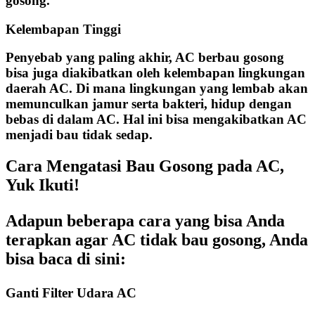
gosong.
Kelembapan Tinggi
Penyebab yang paling akhir, AC berbau gosong
bisa juga diakibatkan oleh kelembapan lingkungan
daerah AC. Di mana lingkungan yang lembab akan
memunculkan jamur serta bakteri, hidup dengan
bebas di dalam AC. Hal ini bisa mengakibatkan AC
menjadi bau tidak sedap.
Cara Mengatasi Bau Gosong pada AC,
Yuk Ikuti!
Adapun beberapa cara yang bisa Anda
terapkan agar AC tidak bau gosong, Anda
bisa baca di sini:
Ganti Filter Udara AC