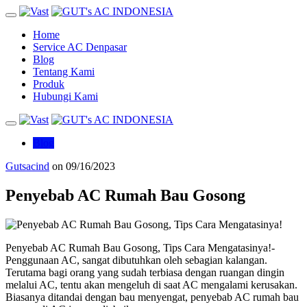
Home
Service AC Denpasar
Blog
Tentang Kami
Produk
Hubungi Kami
Blog
Gutsacind
on
09/16/2023
Penyebab AC Rumah Bau Gosong
Penyebab AC Rumah Bau Gosong, Tips Cara Mengatasinya!-
Penggunaan AC, sangat dibutuhkan oleh sebagian kalangan.
Terutama bagi orang yang sudah terbiasa dengan ruangan dingin
melalui AC, tentu akan mengeluh di saat AC mengalami kerusakan.
Biasanya ditandai dengan bau menyengat, penyebab AC rumah bau