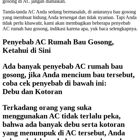
gosong di AC jangan diabaikan.
Tanda-tanda AC Anda sedang bermasalah, di antaranya bau gosong
yang membuat hidung Anda tersengat dan tidak nyaman. Tapi Anda
tidak perlu khawatir, kami akan membagikan beberapa penyebab
AC rumah bau gosong, indikasi karena apa, yuk baca selengkapnya.
Penyebab AC Rumah Bau Gosong,
Ketahui di Sini
Ada banyak penyebab AC rumah bau
gosong, jika Anda mencium bau tersebut,
coba cek penyebab di bawah ini:
Debu dan Kotoran
Terkadang orang yang suka
menggunakan AC tidak terlalu peka,
bahwa ada banyak debu serta kotoran
yang menumpuk di AC tersebut, Anda