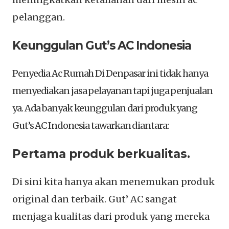
pelanggan.
Keunggulan Gut’s AC Indonesia
Penyedia Ac Rumah Di Denpasar ini tidak hanya
menyediakan jasa pelayanan tapi juga penjualan
ya. Ada banyak keunggulan dari produk yang
Gut’s AC Indonesia tawarkan diantara:
Pertama produk berkualitas.
Di sini kita hanya akan menemukan produk
original dan terbaik. Gut’ AC sangat
menjaga kualitas dari produk yang mereka