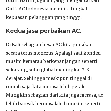
rutin. Hal ini jugalah yang mengantarkan
Gut’s AC Indonesia memiliki tingkat
kepuasan pelanggan yang tinggi.
Kedua jasa perbaikan AC.
Di Bali sebagian besar AC kita gunakan
secara terus menerus. Apalagi saat kondisi
musim kemarau berkepanjangan seperti
sekarang, suhu global meningkat 2-3
derajat. Sehingga meskipun tinggal di
rumah saja, kita merasa lebih gerah.
Mungkin sebagian dari kita juga merasa, ac
lebih banyak bermasalah di musim seperti