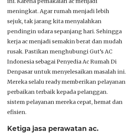
ini. Karena pemakaian ac menjadi
meningkat. Agar rumah menjadi lebih
sejuk, tak jarang kita menyalahkan
pendingin udara sepanjang hari. Sehingga
kerja ac menjadi semakin berat dan mudah
rusak. Pastikan menghubungi Gut’s AC
Indonesia sebagai Penyedia Ac Rumah Di
Denpasar untuk menyelesaikan masalah ini.
Mereka selalu ready memberikan pelayanan
perbaikan terbaik kepada pelanggan.
sistem pelayanan mereka cepat, hemat dan
efisien.
Ketiga jasa perawatan ac.