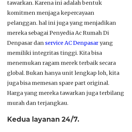
tawarkan. Karena ini adalah bentuk
komitmen menjaga kepercayaan
pelanggan. hal ini juga yang menjadikan
mereka sebagai Penyedia Ac Rumah Di
Denpasar dan
service AC Denpasar
yang
memiliki integritas tinggi. Kita bisa
menemukan ragam merek terbaik secara
global. Bukan hanya unit lengkap loh, kita
juga bisa memesan spare part original.
Harga yang mereka tawarkan juga terbilang
murah dan terjangkau.
Kedua layanan 24/7.