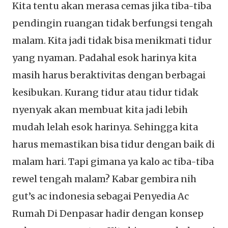
Kita tentu akan merasa cemas jika tiba-tiba
pendingin ruangan tidak berfungsi tengah
malam. Kita jadi tidak bisa menikmati tidur
yang nyaman. Padahal esok harinya kita
masih harus beraktivitas dengan berbagai
kesibukan. Kurang tidur atau tidur tidak
nyenyak akan membuat kita jadi lebih
mudah lelah esok harinya. Sehingga kita
harus memastikan bisa tidur dengan baik di
malam hari. Tapi gimana ya kalo ac tiba-tiba
rewel tengah malam? Kabar gembira nih
gut’s ac indonesia sebagai Penyedia Ac
Rumah Di Denpasar hadir dengan konsep