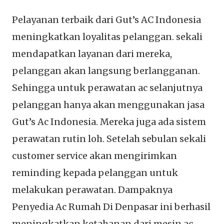
Pelayanan terbaik dari Gut’s AC Indonesia
meningkatkan loyalitas pelanggan. sekali
mendapatkan layanan dari mereka,
pelanggan akan langsung berlangganan.
Sehingga untuk perawatan ac selanjutnya
pelanggan hanya akan menggunakan jasa
Gut’s Ac Indonesia. Mereka juga ada sistem
perawatan rutin loh. Setelah sebulan sekali
customer service akan mengirimkan
reminding kepada pelanggan untuk
melakukan perawatan. Dampaknya
Penyedia Ac Rumah Di Denpasar ini berhasil
meningkatkan ketahanan dari mesin ac