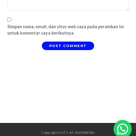
Simpan nama, email, dan situs web saya pada peramban ini
untuk komentar saya berikutnya.
Copyright GUT's AC INDONESIA