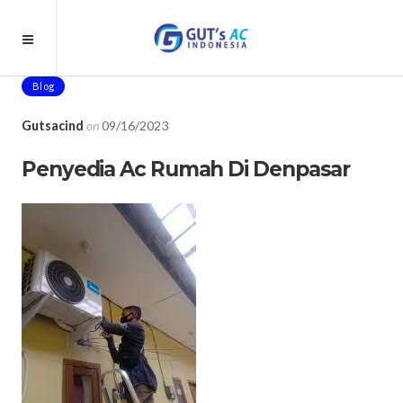
Blog
Gutsacind
on
09/16/2023
Penyedia Ac Rumah Di Denpasar