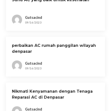
Gutsacind
09/16/2023
perbaikan AC rumah panggilan wilayah
denpasar
Gutsacind
09/16/2023
Nikmati Kenyamanan dengan Tenaga
Reparasi AC di Denpasar
Gutsacind