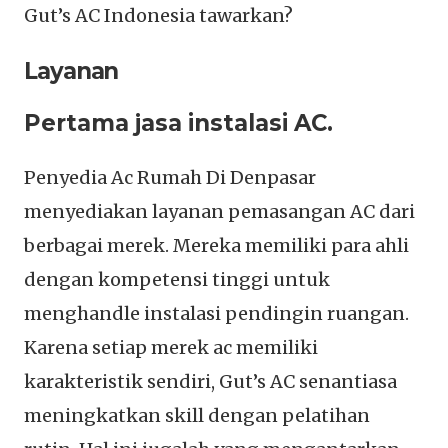
Gut’s AC Indonesia tawarkan?
Layanan
Pertama jasa instalasi AC.
Penyedia Ac Rumah Di Denpasar
menyediakan layanan pemasangan AC dari
berbagai merek. Mereka memiliki para ahli
dengan kompetensi tinggi untuk
menghandle instalasi pendingin ruangan.
Karena setiap merek ac memiliki
karakteristik sendiri, Gut’s AC senantiasa
meningkatkan skill dengan pelatihan