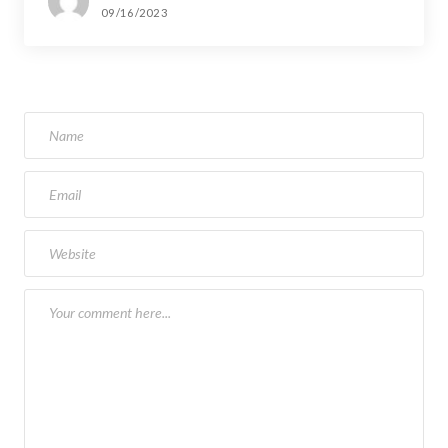
09/16/2023