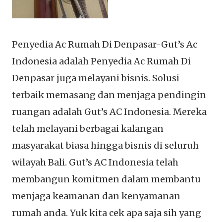
Penyedia Ac Rumah Di Denpasar-Gut’s Ac
Indonesia adalah Penyedia Ac Rumah Di
Denpasar juga melayani bisnis. Solusi
terbaik memasang dan menjaga pendingin
ruangan adalah Gut’s AC Indonesia. Mereka
telah melayani berbagai kalangan
masyarakat biasa hingga bisnis di seluruh
wilayah Bali. Gut’s AC Indonesia telah
membangun komitmen dalam membantu
menjaga keamanan dan kenyamanan
rumah anda. Yuk kita cek apa saja sih yang