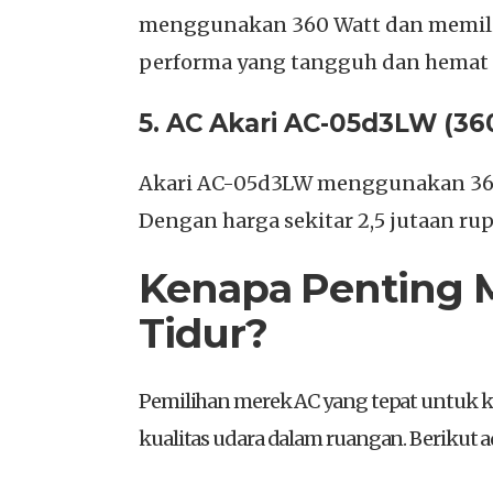
menggunakan 360 Watt dan memiliki
performa yang tangguh dan hemat 
5. AC Akari AC-05d3LW (36
Akari AC-05d3LW menggunakan 360 
Dengan harga sekitar 2,5 jutaan rup
Kenapa Penting 
Tidur?
Pemilihan merek AC yang tepat untuk k
kualitas udara dalam ruangan. Berikut