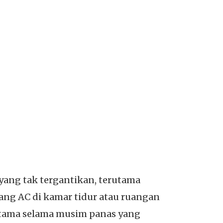
yang tak tergantikan, terutama
ang AC di kamar tidur atau ruangan
utama selama musim panas yang