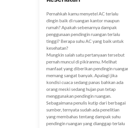
Pernahkah kamu menyetel AC terlalu
dingin baik di ruangan kantor maupun
rumah? Apakah sebenarnya dampak
penggunaan pendingin ruangan terlalu
tinggi? Berapa suhu AC yang baik untuk
kesehatan?
Mungkin salah satu pertanyaan tersebut
pernah muncul di pikiranmu. Melihat
manfaat yang diberikan pendingin ruanga
memang sangat banyak. Apalagi jika
kondisi cuaca sedang panas bahkan ada
orang meski sedang hujan pun tetap
menggunakan pendingin ruangan.
Sebagaimana penulis kutip dari berbagai
sumber, ternyata sudah ada penelitian
yang membahas tentang dampak suhu
pendingin ruangan yang dianggap terlalu