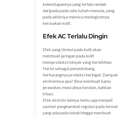
kelembapannya yang terlalu rendah
daripada pada suhu tubuh manusia, yang
pada akhirnya memicu meningkatnya
kerusakan kulit.
Efek AC Terlalu Dingin
Efek yang timbul pada kulit akan
membuat jaringan pada kulit
memproduksi minyak yang berlebihan.
Hal ini sebagai penyeimbang
berkurangnya produksi keringat. Dampak
ekstremnya apa? Bisa membuat kamu
jerawatan, munculnya kerutan, bahkan
iritasi.
Efek ekstrim lainnya tentu saja menjadi
sumber penghambat regulasi pada termal
yang ada pada tubuh hingga membuat