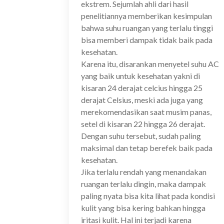
ekstrem. Sejumlah ahli dari hasil
penelitiannya memberikan kesimpulan
bahwa suhu ruangan yang terlalu tinggi
bisa memberi dampak tidak baik pada
kesehatan.
Karena itu, disarankan menyetel suhu AC
yang baik untuk kesehatan yakni di
kisaran 24 derajat celcius hingga 25
derajat Celsius, meski ada juga yang
merekomendasikan saat musim panas,
setel di kisaran 22 hingga 26 derajat.
Dengan suhu tersebut, sudah paling
maksimal dan tetap berefek baik pada
kesehatan.
Jika terlalu rendah yang menandakan
ruangan terlalu dingin, maka dampak
paling nyata bisa kita lihat pada kondisi
kulit yang bisa kering bahkan hingga
iritasi kulit. Hal ini terjadi karena