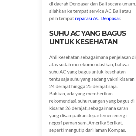
di daerah Denpasar dan Bali secara umum,
silahkan ke tempat service AC Bali atau
pilih tempat
reparasi AC Denpasar
.
SUHU AC YANG BAGUS
UNTUK KESEHATAN
Ahli kesehatan sebagaimana penjelasan di
atas sudah merekomendasikan, bahwa
suhu AC yang bagus untuk kesehatan
tentu saja suhu yang sedang yakni kisaran
24 derajat hingga 25 derajat saja.
Bahkan, ada yang memberikan
rekomendasi, suhu ruangan yang bagus di
kisaran 26 derajat, sebagaimana saran
yang disampaikan departemen energi
negeri paman sam, Amerika Serikat,
seperti mengutip dari laman Kompas.