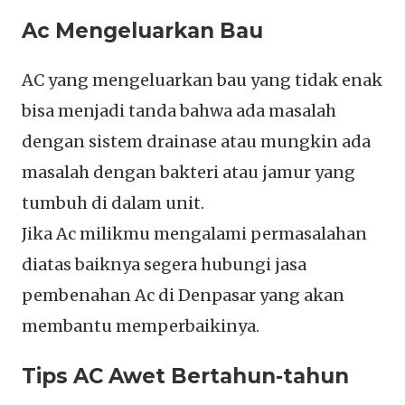
Ac Mengeluarkan Bau
AC yang mengeluarkan bau yang tidak enak
bisa menjadi tanda bahwa ada masalah
dengan sistem drainase atau mungkin ada
masalah dengan bakteri atau jamur yang
tumbuh di dalam unit.
Jika Ac milikmu mengalami permasalahan
diatas baiknya segera hubungi jasa
pembenahan Ac di Denpasar yang akan
membantu memperbaikinya.
Tips AC Awet Bertahun-tahun