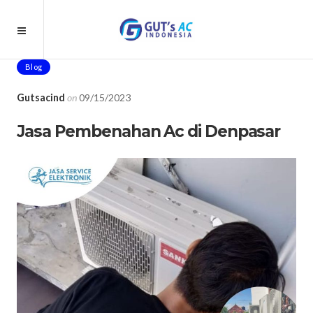
Blog
Gutsacind
on
09/15/2023
Jasa Pembenahan Ac di Denpasar