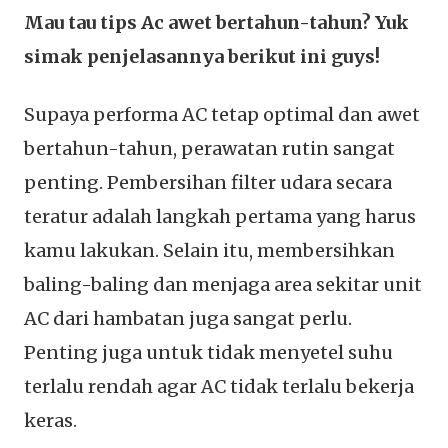
Mau tau tips Ac awet bertahun-tahun? Yuk
simak penjelasannya berikut ini guys!
Supaya performa AC tetap optimal dan awet
bertahun-tahun, perawatan rutin sangat
penting. Pembersihan filter udara secara
teratur adalah langkah pertama yang harus
kamu lakukan. Selain itu, membersihkan
baling-baling dan menjaga area sekitar unit
AC dari hambatan juga sangat perlu.
Penting juga untuk tidak menyetel suhu
terlalu rendah agar AC tidak terlalu bekerja
keras.