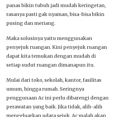
panas bikin tubuh jadi mudah keringetan,
rasanya pasti gak nyaman, bisa-bisa bikin
pusing dan meriang.
Maka solusinya yaitu menggunakan
penyejuk ruangan. Kini penyejuk ruangan
dapat kita temukan dengan mudah di
setiap sudut ruangan dimanapun itu.
Mulai dari toko, sekolah, kantor, fasilitas
umum, hingga rumah. Seringnya
penggunaan Ac ini perlu dibarengi dengan
perawatan yang baik. Jika tidak, alih-alih
mengeluarkan udara sejuk, Ac malah akan