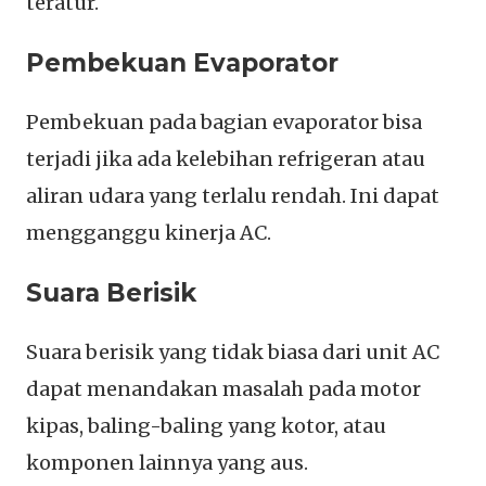
teratur.
Pembekuan Evaporator
Pembekuan pada bagian evaporator bisa
terjadi jika ada kelebihan refrigeran atau
aliran udara yang terlalu rendah. Ini dapat
mengganggu kinerja AC.
Suara Berisik
Suara berisik yang tidak biasa dari unit AC
dapat menandakan masalah pada motor
kipas, baling-baling yang kotor, atau
komponen lainnya yang aus.