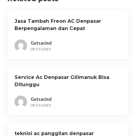
Jasa Tambah Freon AC Denpasar
Berpengalaman dan Cepat
Gutsacind
09/15/2023
Service Ac Denpasar Gilimanuk Bisa
Ditunggu
Gutsacind
09/15/2023
teknisi ac panggilan denpasar