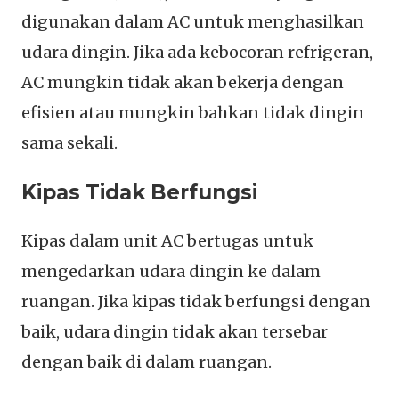
digunakan dalam AC untuk menghasilkan
udara dingin. Jika ada kebocoran refrigeran,
AC mungkin tidak akan bekerja dengan
efisien atau mungkin bahkan tidak dingin
sama sekali.
Kipas Tidak Berfungsi
Kipas dalam unit AC bertugas untuk
mengedarkan udara dingin ke dalam
ruangan. Jika kipas tidak berfungsi dengan
baik, udara dingin tidak akan tersebar
dengan baik di dalam ruangan.