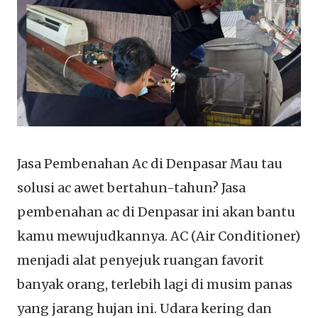
Jasa Pembenahan Ac di Denpasar Mau tau
solusi ac awet bertahun-tahun? Jasa
pembenahan ac di Denpasar ini akan bantu
kamu mewujudkannya. AC (Air Conditioner)
menjadi alat penyejuk ruangan favorit
banyak orang, terlebih lagi di musim panas
yang jarang hujan ini. Udara kering dan