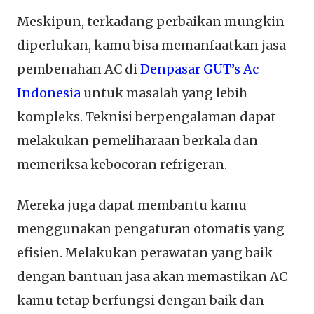
Meskipun, terkadang perbaikan mungkin
diperlukan, kamu bisa memanfaatkan jasa
pembenahan AC di
Denpasar GUT’s Ac
Indonesia
untuk masalah yang lebih
kompleks. Teknisi berpengalaman dapat
melakukan pemeliharaan berkala dan
memeriksa kebocoran refrigeran.
Mereka juga dapat membantu kamu
menggunakan pengaturan otomatis yang
efisien. Melakukan perawatan yang baik
dengan bantuan jasa akan memastikan AC
kamu tetap berfungsi dengan baik dan