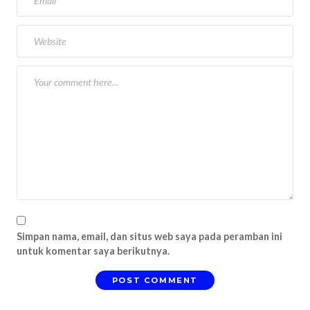
Simpan nama, email, dan situs web saya pada peramban ini
untuk komentar saya berikutnya.