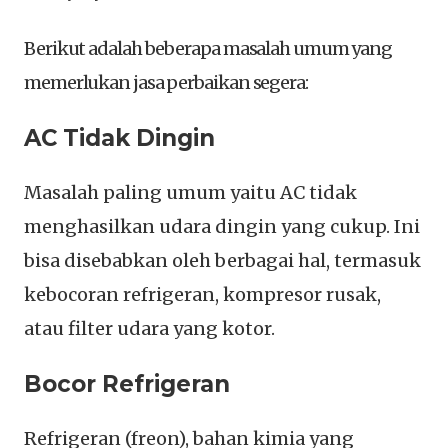
Berikut adalah beberapa masalah umum yang
memerlukan jasa perbaikan segera:
AC Tidak Dingin
Masalah paling umum yaitu AC tidak
menghasilkan udara dingin yang cukup. Ini
bisa disebabkan oleh berbagai hal, termasuk
kebocoran refrigeran, kompresor rusak,
atau filter udara yang kotor.
Bocor Refrigeran
Refrigeran (freon), bahan kimia yang