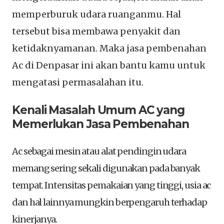
memperburuk udara ruanganmu. Hal
tersebut bisa membawa penyakit dan
ketidaknyamanan. Maka jasa pembenahan
Ac di Denpasar ini akan bantu kamu untuk
mengatasi permasalahan itu.
Kenali Masalah Umum AC yang
Memerlukan Jasa Pembenahan
Ac sebagai mesin atau alat pendingin udara
memang sering sekali digunakan pada banyak
tempat. Intensitas pemakaian yang tinggi, usia ac
dan hal lainnya mungkin berpengaruh terhadap
kinerjanya.