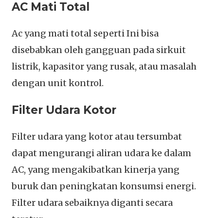
AC Mati Total
Ac yang mati total seperti Ini bisa
disebabkan oleh gangguan pada sirkuit
listrik, kapasitor yang rusak, atau masalah
dengan unit kontrol.
Filter Udara Kotor
Filter udara yang kotor atau tersumbat
dapat mengurangi aliran udara ke dalam
AC, yang mengakibatkan kinerja yang
buruk dan peningkatan konsumsi energi.
Filter udara sebaiknya diganti secara