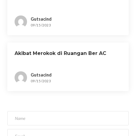
Gutsacind
09/15/2023
Akibat Merokok di Ruangan Ber AC
Gutsacind
09/15/2023