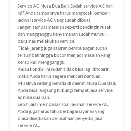
Service AC Nusa Dua Bali. Sudah service AC hari
ini? Anda tampaknya harus mengecek kembali
jadwal service AC yang sudah dibuat.
Jangan sampai masalah seperti pendingin rusak
dan mengganggu kenyamanan sudah muncul,
baru mau melakukan service.
Tidak jarang juga saluran pembuangan sudah
tersumbat hingga bocor menjadi masalah yang
kerap kali mengganggu.
Kalau kondisi ini sudah tidak bisa lagi ditolerir,
maka Anda harus segera mencari bantuan.
Misalnya sedang berada di daerah Nusa Dua Bali.
Anda bisa langsung hubungi tempat jasa service
ac nusa dua bali.
Lebih jauh membahas soal layanan service AC,
Anda juga harus tahu berbagai layanan yang
biasa disediakan perusahaan penyedia jasa
service AC.