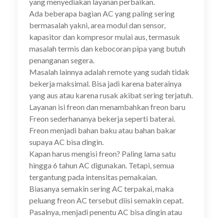
yang menyediakan layanan perbaikan.
Ada beberapa bagian AC yang paling sering
bermasalah yakni, area modul dan sensor,
kapasitor dan kompresor mulai aus, termasuk
masalah termis dan kebocoran pipa yang butuh
penanganan segera.
Masalah lainnya adalah remote yang sudah tidak
bekerja maksimal. Bisa jadi karena baterainya
yang aus atau karena rusak akibat sering terjatuh.
Layanan isi freon dan menambahkan freon baru
Freon sederhananya bekerja seperti baterai.
Freon menjadi bahan baku atau bahan bakar
supaya AC bisa dingin.
Kapan harus mengisi freon? Paling lama satu
hingga 6 tahun AC digunakan. Tetapi, semua
tergantung pada intensitas pemakaian.
Biasanya semakin sering AC terpakai, maka
peluang freon AC tersebut diisi semakin cepat.
Pasalnya, menjadi penentu AC bisa dingin atau