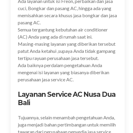
Ada layanan untuk isi Freon, perbaikan dan jasa
cuci, Bongkar dan pasang AC, hingga ada yang
memisahkan secara khusus jasa bongkar dan jasa
pasang AC.
Semua tergantung kebutuhan air conditioner
(AC) Anda yang ada di rumah saat ini.
Masing-masing layanan yang diberikan tersebut
patut Anda ketahui ,supaya Anda tidak gampang
tertipu rayuan perusahaan jasa tersebut.
Ada baiknya perdalam pengetahuan Anda
mengenai isi layanan yang biasanya diberikan
perusahaan jasa service AC.
Layanan Service AC Nusa Dua
Bali
Tujuannya, selain menambah pengetahuan Anda,
juga menjadi bahan pertimbangan untuk memilih
tawaran dari perusahaan penyedia jasa service