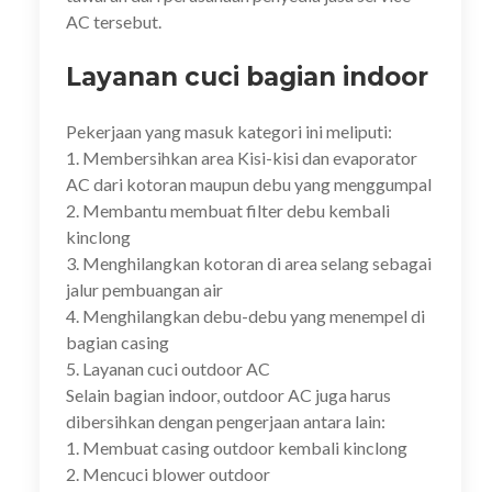
AC tersebut.
Layanan cuci bagian indoor
Pekerjaan yang masuk kategori ini meliputi:
1. Membersihkan area Kisi-kisi dan evaporator
AC dari kotoran maupun debu yang menggumpal
2. Membantu membuat filter debu kembali
kinclong
3. Menghilangkan kotoran di area selang sebagai
jalur pembuangan air
4. Menghilangkan debu-debu yang menempel di
bagian casing
5. Layanan cuci outdoor AC
Selain bagian indoor, outdoor AC juga harus
dibersihkan dengan pengerjaan antara lain:
1. Membuat casing outdoor kembali kinclong
2. Mencuci blower outdoor