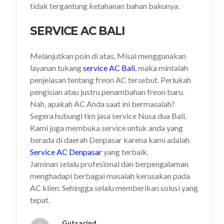
tidak tergantung ketahanan bahan bakunya.
SERVICE AC BALI
Melanjutkan poin di atas, Misal menggunakan
layanan tukang
service AC Bali
, maka mintalah
penjelasan tentang freon AC tersebut. Perlukah
pengisian atau justru penambahan freon baru.
Nah, apakah AC Anda saat ini bermasalah?
Segera hubungi tim jasa service Nusa dua Bali.
Kami juga membuka service untuk anda yang
berada di daerah Denpasar karena kami adalah
Service AC Denpasar
yang terbaik.
Jaminan selalu profesional dan berpengalaman
menghadapi berbagai masalah kerusakan pada
AC klien. Sehingga selalu memberikan solusi yang
tepat.
Gutsacind