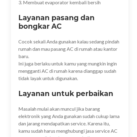
3. Membuat evaporator kembali bersih
Layanan pasang dan
bongkar AC
Cocok sekali Anda gunakan kalau sedang pindah
rumah dan mau pasang AC di rumah atau kantor
baru.
Ini juga berlaku untuk kamu yang mungkin ingin
mengganti AC di rumah karena dianggap sudah
tidak layak untuk digunakan.
Layanan untuk perbaikan
Masalah mulai akan muncul jika barang
elektronik yang Anda gunakan sudah cukup lama
dan jarang mendapatkan service. Karena itu,
kamu sudah harus menghubungi jasa service AC