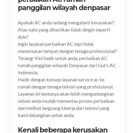
panggilan wilayah denpasar
Apakah AC anda sedang mengalami kerusakan?
Atau suhu yang dihasilkan tidak dingin seperti
dulu?
Ingin layanan perbaikan AC tapi tidak
menemukan tempat dengan tenaga professional?
Tenang! Kini hadir untuk anda, perbaikan AC
rumah panggilan wilayah Denpasar dari Gut’s AC
Indonesia.
Hadir dengan konsep layanan service ac ke
rumah dengan tenaga teknisi yang professional.
Layanan ini tentunya akan lebih menguntungkan
sebab anda mudah memantau proses perbaikan
dan melihat langsung kinerja dari teknisi yang
kami datangkan untuk anda.
Kenali beberapa kerusakan