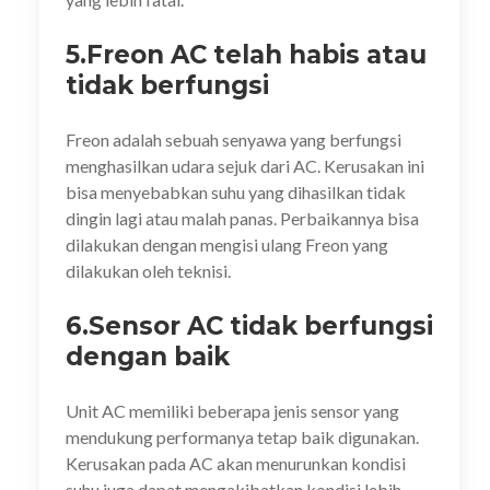
5.Freon AC telah habis atau
tidak berfungsi
Freon adalah sebuah senyawa yang berfungsi
menghasilkan udara sejuk dari AC. Kerusakan ini
bisa menyebabkan suhu yang dihasilkan tidak
dingin lagi atau malah panas. Perbaikannya bisa
dilakukan dengan mengisi ulang Freon yang
dilakukan oleh teknisi.
6.Sensor AC tidak berfungsi
dengan baik
Unit AC memiliki beberapa jenis sensor yang
mendukung performanya tetap baik digunakan.
Kerusakan pada AC akan menurunkan kondisi
suhu juga dapat mengakibatkan kondisi lebih