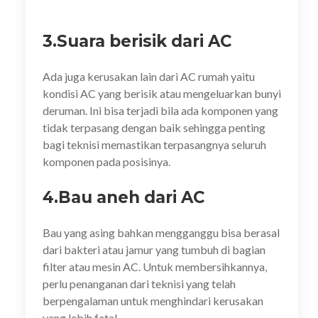
3.Suara berisik dari AC
Ada juga kerusakan lain dari AC rumah yaitu
kondisi AC yang berisik atau mengeluarkan bunyi
deruman. Ini bisa terjadi bila ada komponen yang
tidak terpasang dengan baik sehingga penting
bagi teknisi memastikan terpasangnya seluruh
komponen pada posisinya.
4.Bau aneh dari AC
Bau yang asing bahkan mengganggu bisa berasal
dari bakteri atau jamur yang tumbuh di bagian
filter atau mesin AC. Untuk membersihkannya,
perlu penanganan dari teknisi yang telah
berpengalaman untuk menghindari kerusakan
yang lebih fatal.