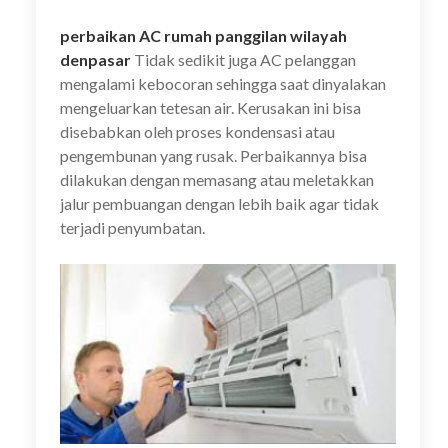
perbaikan AC rumah panggilan wilayah
denpasar
Tidak sedikit juga AC pelanggan
mengalami kebocoran sehingga saat dinyalakan
mengeluarkan tetesan air. Kerusakan ini bisa
disebabkan oleh proses kondensasi atau
pengembunan yang rusak. Perbaikannya bisa
dilakukan dengan memasang atau meletakkan
jalur pembuangan dengan lebih baik agar tidak
terjadi penyumbatan.