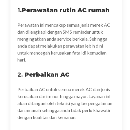
1.
Perawatan rutin AC rumah
Perawatan ini mencakup semua jenis merek AC
dan dilengkapi dengan SMS reminder untuk
mengingatkan anda service berkala. Sehingga
anda dapat melakukan perawatan lebih dini
untuk mencegah kerusakan fatal di kemudian
hari.
2.
Perbaikan AC
Perbaikan AC untuk semua merek AC dan jenis
kerusakan dari minor hingga mayor. Layanan ini
akan ditangani oleh teknisi yang berpengalaman
dan amanah sehingga anda tidak perlu khawatir
dengan kualitas dan kemanan.