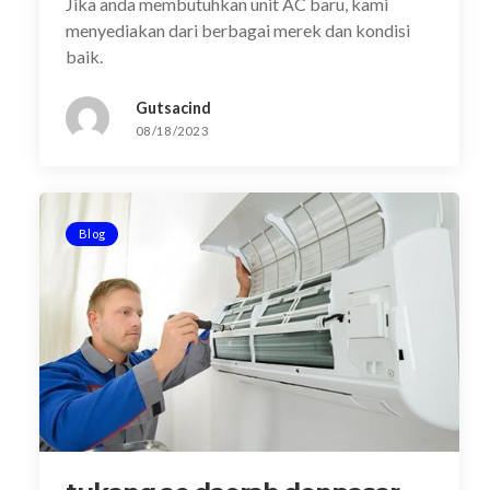
Jika anda membutuhkan unit AC baru, kami
menyediakan dari berbagai merek dan kondisi
baik.
Gutsacind
08/18/2023
Blog