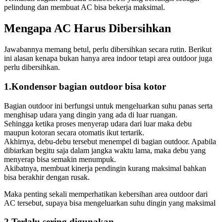
pelindung dan membuat AC bisa bekerja maksimal.
Mengapa AC Harus Dibersihkan
Jawabannya memang betul, perlu dibersihkan secara rutin. Berikut
ini alasan kenapa bukan hanya area indoor tetapi area outdoor juga
perlu dibersihkan.
1.Kondensor bagian outdoor bisa kotor
Bagian outdoor ini berfungsi untuk mengeluarkan suhu panas serta
menghisap udara yang dingin yang ada di luar ruangan.
Sehingga ketika proses menyerap udara dari luar maka debu
maupun kotoran secara otomatis ikut tertarik.
Akhirnya, debu-debu tersebut menempel di bagian outdoor. Apabila
dibiarkan begitu saja dalam jangka waktu lama, maka debu yang
menyerap bisa semakin menumpuk.
Akibatnya, membuat kinerja pendingin kurang maksimal bahkan
bisa berakhir dengan rusak.
Maka penting sekali memperhatikan kebersihan area outdoor dari
AC tersebut, supaya bisa mengeluarkan suhu dingin yang maksimal
2.Terlalu sering digunakan