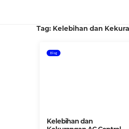
Tag:
Kelebihan dan Kekura
Blog
Kelebihan dan