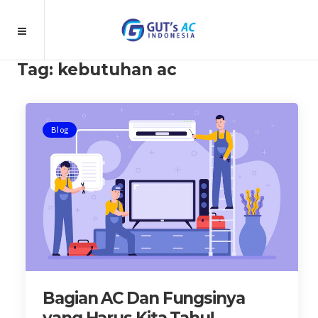
Tag:
kebutuhan ac
Blog
Bagian AC Dan Fungsinya