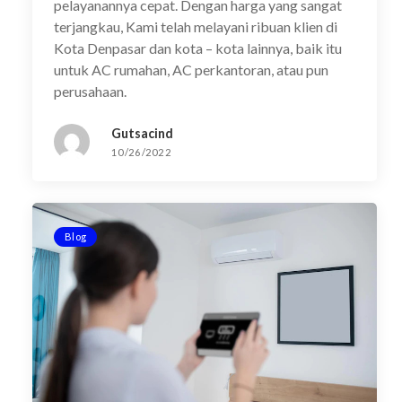
pelayanannya cepat. Dengan harga yang sangat
terjangkau, Kami telah melayani ribuan klien di
Kota Denpasar dan kota – kota lainnya, baik itu
untuk AC rumahan, AC perkantoran, atau pun
perusahaan.
Gutsacind
10/26/2022
Blog