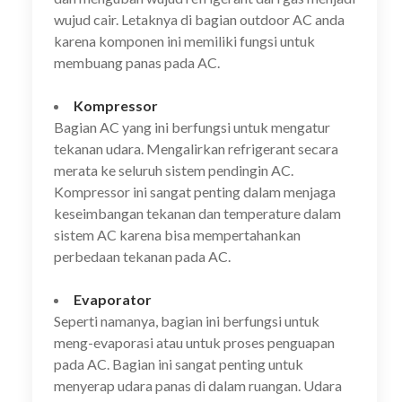
wujud cair. Letaknya di bagian outdoor AC anda
karena komponen ini memiliki fungsi untuk
membuang panas pada AC.
Kompressor
Bagian AC yang ini berfungsi untuk mengatur
tekanan udara. Mengalirkan refrigerant secara
merata ke seluruh sistem pendingin AC.
Kompressor ini sangat penting dalam menjaga
keseimbangan tekanan dan temperature dalam
sistem AC karena bisa mempertahankan
perbedaan tekanan pada AC.
Evaporator
Seperti namanya, bagian ini berfungsi untuk
meng-evaporasi atau untuk proses penguapan
pada AC. Bagian ini sangat penting untuk
menyerap udara panas di dalam ruangan. Udara