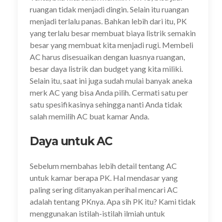
ruangan tidak menjadi dingin. Selain itu ruangan
menjadi terlalu panas. Bahkan lebih dari itu, PK
yang terlalu besar membuat biaya listrik semakin
besar yang membuat kita menjadi rugi. Membeli
AC harus disesuaikan dengan luasnya ruangan,
besar daya listrik dan budget yang kita miliki.
Selain itu, saat ini juga sudah mulai banyak aneka
merk AC yang bisa Anda pilih. Cermati satu per
satu spesifikasinya sehingga nanti Anda tidak
salah memilih AC buat kamar Anda.
Daya untuk AC
Sebelum membahas lebih detail tentang AC
untuk kamar berapa PK. Hal mendasar yang
paling sering ditanyakan perihal mencari AC
adalah tentang PKnya. Apa sih PK itu? Kami tidak
menggunakan istilah-istilah ilmiah untuk