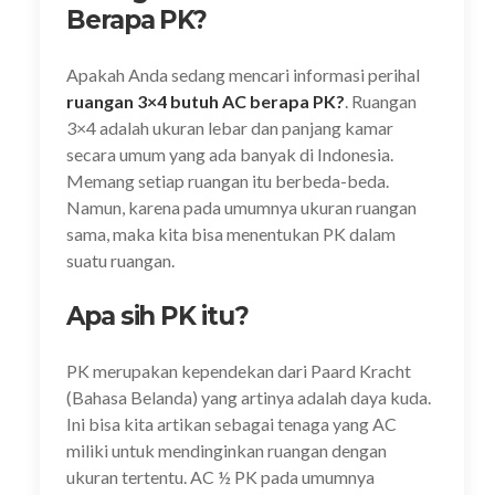
Berapa PK?
Apakah Anda sedang mencari informasi perihal
ruangan 3×4 butuh AC berapa PK?
. Ruangan
3×4 adalah ukuran lebar dan panjang kamar
secara umum yang ada banyak di Indonesia.
Memang setiap ruangan itu berbeda-beda.
Namun, karena pada umumnya ukuran ruangan
sama, maka kita bisa menentukan PK dalam
suatu ruangan.
Apa sih PK itu?
PK merupakan kependekan dari Paard Kracht
(Bahasa Belanda) yang artinya adalah daya kuda.
Ini bisa kita artikan sebagai tenaga yang AC
miliki untuk mendinginkan ruangan dengan
ukuran tertentu. AC ½ PK pada umumnya