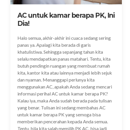
AC untuk kamar berapa PK, Ini
Dia!
Halo semua, akhir-akhir ini cuaca sedang sering
panas ya. Apalagi kita berada di garis
khatulistiwa. Sehingga sepanjang tahun kita
selalu mendapatkan panas matahari. Tentu, kita
butuh pendingin ruangan yang membuat rumah
kita, kantor kita atau lainnya menjadi lebih sejuk
dan nyaman. Menanggapi perlunya kita
menggunakan AC, apakah Anda sedang mencari
informasi perihal AC untuk kamar berapa PK?
Kalau iya, maka Anda sudah berada pada tulisan
yang benar. Tulisan ini sedang membahas AC
untuk kamar berapa PK yang semoga bisa
memberikan pencerahan kepada Anda semua.
Tentu, bila kita salah memilih PK AC, bisa jadi