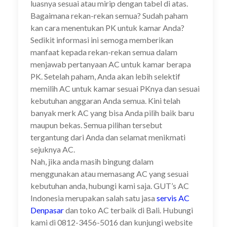
luasnya sesuai atau mirip dengan tabel di atas.
Bagaimana rekan-rekan semua? Sudah paham
kan cara menentukan PK untuk kamar Anda?
Sedikit informasi ini semoga memberikan
manfaat kepada rekan-rekan semua dalam
menjawab pertanyaan AC untuk kamar berapa
PK. Setelah paham, Anda akan lebih selektif
memilih AC untuk kamar sesuai PKnya dan sesuai
kebutuhan anggaran Anda semua. Kini telah
banyak merk AC yang bisa Anda pilih baik baru
maupun bekas. Semua pilihan tersebut
tergantung dari Anda dan selamat menikmati
sejuknya AC.
Nah, jika anda masih bingung dalam
menggunakan atau memasang AC yang sesuai
kebutuhan anda, hubungi kami saja. GUT’s AC
Indonesia merupakan salah satu jasa
servis AC
Denpasar
dan toko AC terbaik di Bali. Hubungi
kami di 0812-3456-5016 dan kunjungi website