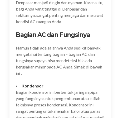
Denpasar menjadi dingin dan nyaman. Karena itu,
bagi Anda yang tinggal di Denpasar dan
sekitarnya, sangat penting menjaga dan merawat
kondisi AC ruangan Anda.
Bagian AC dan Fungsinya
Namun tidak ada salahnya Anda sedikit banyak
mengetahui tentang bagian – bagian AC dan
fungsinya supaya bisa mendeteksi bila ada
kerusakan minor pada AC Anda. Simak di bawah
ini :
Kondensor
Bagian kondensor ini berbentuk jaringan pipa
yang fungsinya untuk pengembunan atau istilah
teknisnya proses kondensasi. Kondensor ini
sangat penting untuk menukar kalor atau panas
dan mengubah wujud refrigerant dari gas menjadi