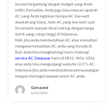
second tergantung dengan budget yang Anda
miliki. Kemudian, Anda juga bisa mencari apakah
AC yang Anda inginkan berupa AC low watt
ataukah ang biasa. Jenis AC yang low watt saat
ini semakin banyak dicari seiring dengan harga
listrik yang cukup tinggi di Indonesia.
Nah, jika anda membutuhkan AC atau konsultasi
mengenai kebutuhan AC anda yang berada di
Bali, anda bisa menghubungi kami. Hubungi
service AC Denpasar
kami di 0812-3456-5016
atau anda bisa mengunjungi website GUT’s AC
Indonesia jika anda membutuhkan pemasasangan
maupun berbagai layanan untuk AC anda.
Gutsacind
10/22/2022