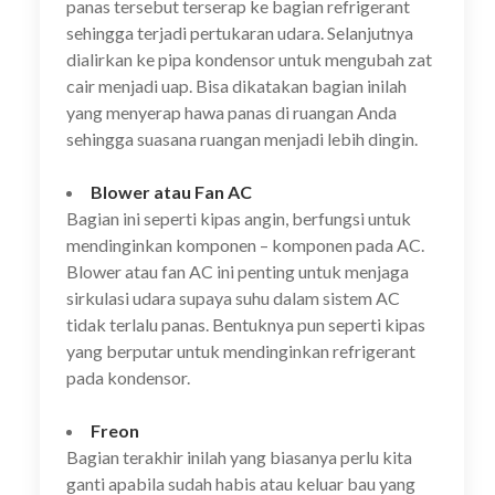
panas tersebut terserap ke bagian refrigerant
sehingga terjadi pertukaran udara. Selanjutnya
dialirkan ke pipa kondensor untuk mengubah zat
cair menjadi uap. Bisa dikatakan bagian inilah
yang menyerap hawa panas di ruangan Anda
sehingga suasana ruangan menjadi lebih dingin.
Blower atau Fan AC
Bagian ini seperti kipas angin, berfungsi untuk
mendinginkan komponen – komponen pada AC.
Blower atau fan AC ini penting untuk menjaga
sirkulasi udara supaya suhu dalam sistem AC
tidak terlalu panas. Bentuknya pun seperti kipas
yang berputar untuk mendinginkan refrigerant
pada kondensor.
Freon
Bagian terakhir inilah yang biasanya perlu kita
ganti apabila sudah habis atau keluar bau yang