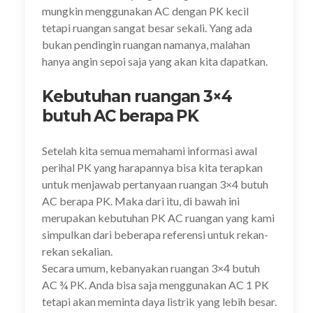
mungkin menggunakan AC dengan PK kecil
tetapi ruangan sangat besar sekali. Yang ada
bukan pendingin ruangan namanya, malahan
hanya angin sepoi saja yang akan kita dapatkan.
Kebutuhan ruangan 3×4
butuh AC berapa PK
Setelah kita semua memahami informasi awal
perihal PK yang harapannya bisa kita terapkan
untuk menjawab pertanyaan ruangan 3×4 butuh
AC berapa PK. Maka dari itu, di bawah ini
merupakan kebutuhan PK AC ruangan yang kami
simpulkan dari beberapa referensi untuk rekan-
rekan sekalian.
Secara umum, kebanyakan ruangan 3×4 butuh
AC ¾ PK. Anda bisa saja menggunakan AC 1 PK
tetapi akan meminta daya listrik yang lebih besar.