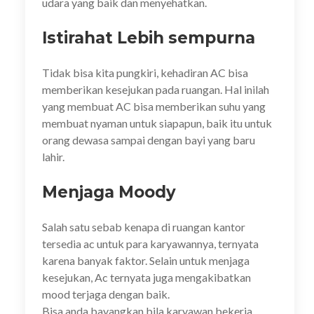
udara yang baik dan menyehatkan.
Istirahat Lebih sempurna
Tidak bisa kita pungkiri, kehadiran AC bisa
memberikan kesejukan pada ruangan. Hal inilah
yang membuat AC bisa memberikan suhu yang
membuat nyaman untuk siapapun, baik itu untuk
orang dewasa sampai dengan bayi yang baru
lahir.
Menjaga Moody
Salah satu sebab kenapa di ruangan kantor
tersedia ac untuk para karyawannya, ternyata
karena banyak faktor. Selain untuk menjaga
kesejukan, Ac ternyata juga mengakibatkan
mood terjaga dengan baik.
Bisa anda bayangkan bila karyawan bekerja