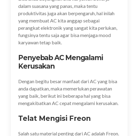
dalam suasana yang panas, maka tentu
produktivitas juga akan berpengaruh, hal inilah
yang membuat AC kita anggap sebagai
perangkat elektronik yang sangat kita perlukan,
fungsinya tentu saja agar bisa menjaga mood
karyawan tetap baik.
Penyebab AC Mengalami
Kerusakan
Dengan begitu besar manfaat dari AC yang bisa
anda dapatkan, maka memerlukan perawatan
yang baik, berikut ini beberapa hal yang bisa
mengakibatkan AC cepat mengalami kerusakan.
Telat Mengisi Freon
Salah satu material penting dari AC adalah Freon.