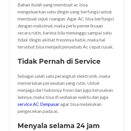
Bahan itulah yang membuat ac bisa
mengeluarkan suhu dingin yang berfungsi untuk
membuat sejuk ruangan. Agar AC bisa berfungsi
dengan maksimal, maka perlu pemeriksaan
secara rutin, karena bila menunggu sampai suhu
tidak dingin akibat freonnya habis, maka hal
tersebut bisa menjadi penyebab Ac cepat rusak.
Tidak Pernah di Service
Sebagai salah satu perangkat elektronik, maka
memerlukan perawatan yang rutin. Untuk
menjaga dari habisnya freon dan juga kerusakan
lainnya, maka bisa di sediakan waktu dan juga
service AC Denpasar
agar bisa melakukan
pengecekan pada ac.
Menyala selama 24 jam