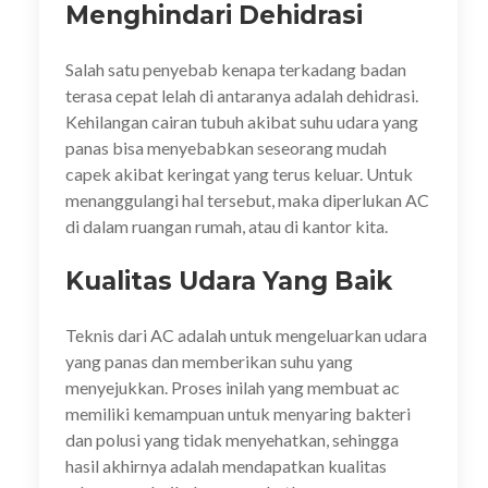
Menghindari Dehidrasi
Salah satu penyebab kenapa terkadang badan
terasa cepat lelah di antaranya adalah dehidrasi.
Kehilangan cairan tubuh akibat suhu udara yang
panas bisa menyebabkan seseorang mudah
capek akibat keringat yang terus keluar. Untuk
menanggulangi hal tersebut, maka diperlukan AC
di dalam ruangan rumah, atau di kantor kita.
Kualitas Udara Yang Baik
Teknis dari AC adalah untuk mengeluarkan udara
yang panas dan memberikan suhu yang
menyejukkan. Proses inilah yang membuat ac
memiliki kemampuan untuk menyaring bakteri
dan polusi yang tidak menyehatkan, sehingga
hasil akhirnya adalah mendapatkan kualitas