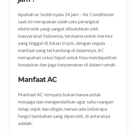
Apakah ac boleh nyala 24 jam – Air Conditioner
saat ini merupakan salah satu perangkat
elektronik yang sangat dibutuhkan oleh
masyarakat Indonesia, terutama untuk mereka
yang tinggal di lokasi tropis, dengan segala
manfaat yang terkandung di dalamnya, AC
merupakan solusi tepat untuk bisa mendapatkan
kesejukan dan juga kenyamanan di dalam rumah.
Manfaat AC
Manfaat AC ternyata bukan hanya untuk
menjaga dan mengendalikan agar suhu ruangan
tetap sejuk dan dingin, namun ada beberapa
fungsi tambahan yang diperoleh, di antaranya
adalah: