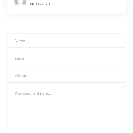
08/14/2023