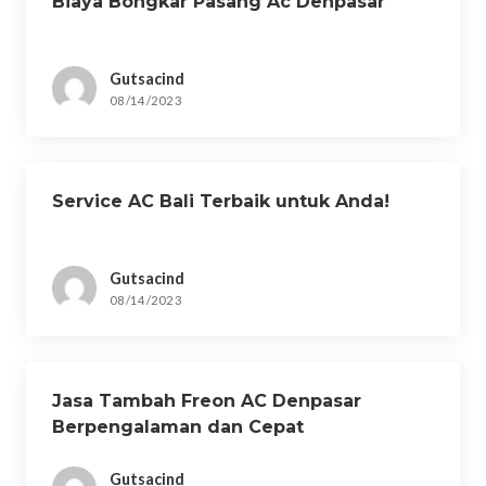
Biaya Bongkar Pasang Ac Denpasar
Gutsacind
08/14/2023
Service AC Bali Terbaik untuk Anda!
Gutsacind
08/14/2023
Jasa Tambah Freon AC Denpasar
Berpengalaman dan Cepat
Gutsacind