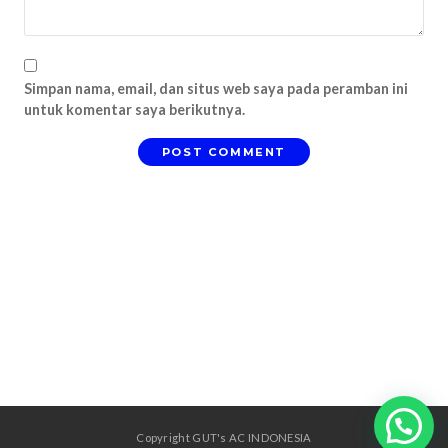
Simpan nama, email, dan situs web saya pada peramban ini
untuk komentar saya berikutnya.
Copyright GUT's AC INDONESIA