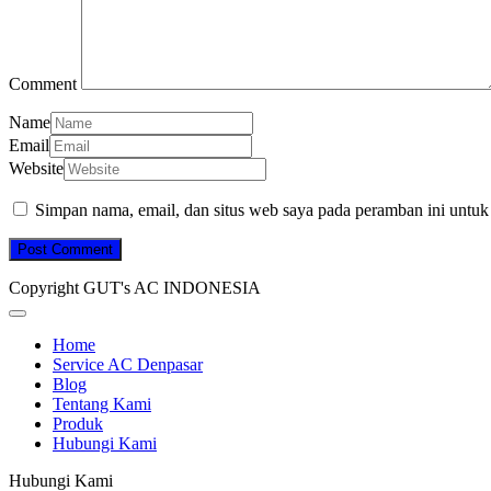
Comment
Name
Email
Website
Simpan nama, email, dan situs web saya pada peramban ini untuk
Copyright GUT's AC INDONESIA
Home
Service AC Denpasar
Blog
Tentang Kami
Produk
Hubungi Kami
Hubungi Kami