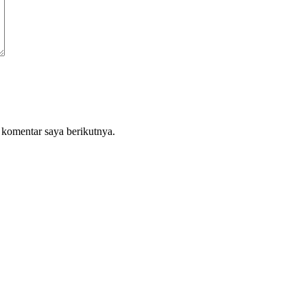
 komentar saya berikutnya.