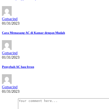
Gutsacind
01/31/2023
Cara Memasang AC di Kamar dengan Mudah
Gutsacind
01/31/2023
Penyebab AC bau freon
Gutsacind
01/31/2023