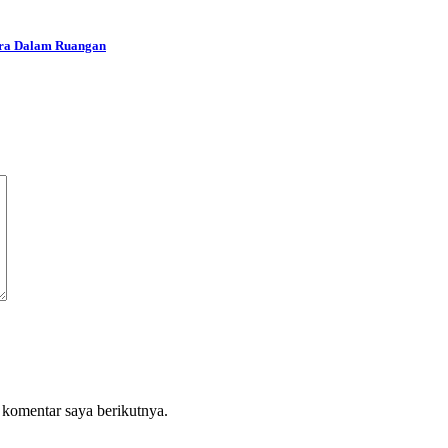
ara Dalam Ruangan
 komentar saya berikutnya.